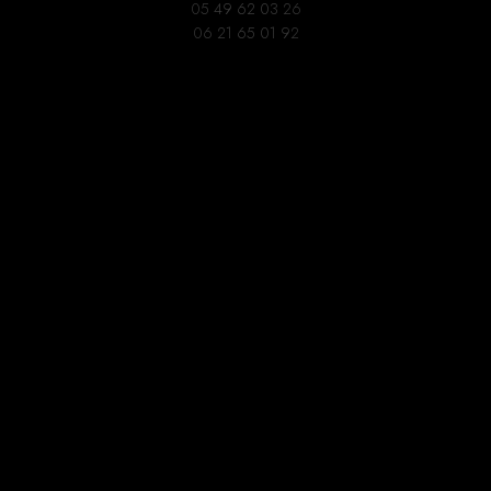
05 49 62 03 26
06 21 65 01 92