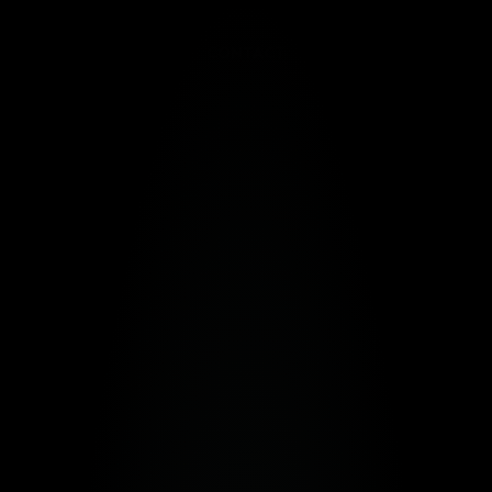
CONTACT